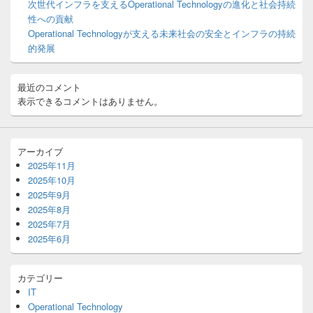
次世代インフラを支えるOperational Technologyの進化と社会持続
リ
性への貢献
ア
Operational Technologyが支える未来社会の安全とインフラの持続
的発展
最近のコメント
表示できるコメントはありません。
アーカイブ
2025年11月
2025年10月
2025年9月
2025年8月
2025年7月
2025年6月
カテゴリー
IT
Operational Technology