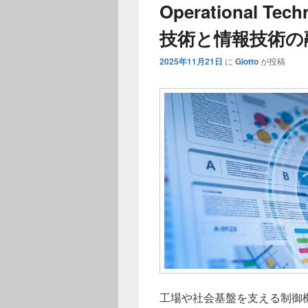
Operational 
技術と情報技術の
2025年11月21日
に
Giotto
が投稿
工場や社会基盤を支える制御